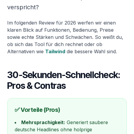
verspricht?
Im folgenden Review für 2026 werfen wir einen
klaren Blick auf Funktionen, Bedienung, Preise
sowie echte Stärken und Schwächen. So weißt du,
ob sich das Tool für dich rechnet oder ob
Alternativen wie
Tailwind
die bessere Wahl sind.
30-Sekunden-Schnellcheck:
Pros & Contras
✅ Vorteile (Pros)
Mehrsprachigkeit:
Generiert saubere
deutsche Headlines ohne holprige