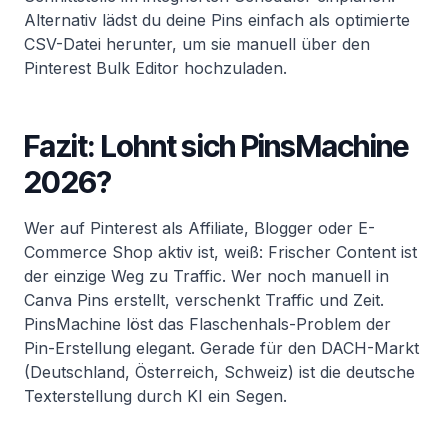
Alternativ lädst du deine Pins einfach als optimierte
CSV-Datei herunter, um sie manuell über den
Pinterest Bulk Editor hochzuladen.
Fazit: Lohnt sich PinsMachine
2026?
Wer auf Pinterest als Affiliate, Blogger oder E-
Commerce Shop aktiv ist, weiß: Frischer Content ist
der einzige Weg zu Traffic. Wer noch manuell in
Canva Pins erstellt, verschenkt Traffic und Zeit.
PinsMachine löst das Flaschenhals-Problem der
Pin-Erstellung elegant. Gerade für den DACH-Markt
(Deutschland, Österreich, Schweiz) ist die deutsche
Texterstellung durch KI ein Segen.