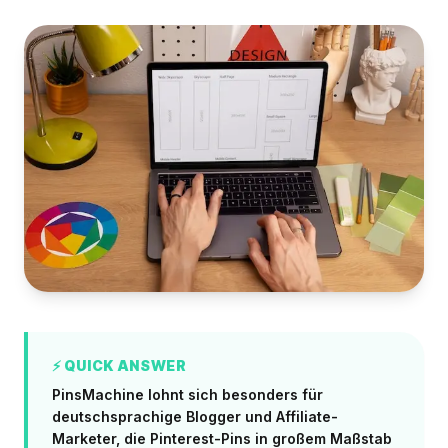
⚡ QUICK ANSWER
PinsMachine lohnt sich besonders für
deutschsprachige Blogger und Affiliate-
Marketer, die Pinterest-Pins in großem Maßstab