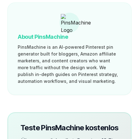
About PinsMachine
PinsMachine is an AI-powered Pinterest pin
generator built for bloggers, Amazon affiliate
marketers, and content creators who want
more traffic without the design work. We
publish in-depth guides on Pinterest strategy,
automation workflows, and visual marketing.
Teste PinsMachine kostenlos