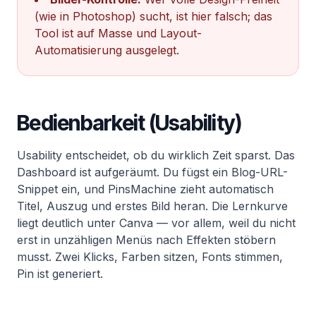
(wie in Photoshop) sucht, ist hier falsch; das
Tool ist auf Masse und Layout-
Automatisierung ausgelegt.
Bedienbarkeit (Usability)
Usability entscheidet, ob du wirklich Zeit sparst. Das
Dashboard ist aufgeräumt. Du fügst ein Blog-URL-
Snippet ein, und PinsMachine zieht automatisch
Titel, Auszug und erstes Bild heran. Die Lernkurve
liegt deutlich unter Canva — vor allem, weil du nicht
erst in unzähligen Menüs nach Effekten stöbern
musst. Zwei Klicks, Farben sitzen, Fonts stimmen,
Pin ist generiert.