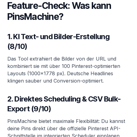
Feature-Check: Was kann
PinsMachine?
1. KI Text- und Bilder-Erstellung
(8/10)
Das Tool extrahiert die Bilder von der URL und
kombiniert sie mit über 100 Pinterest-optimierten
Layouts (1000×1778 px). Deutsche Headlines
klingen sauber und Conversion-optimiert.
2. Direktes Scheduling & CSV Bulk-
Export (9/10)
PinsMachine bietet maximale Flexibilität: Du kannst
deine Pins direkt über die offizielle Pinterest API-
Schnittstelle im integrierten Scheduler einplanen.