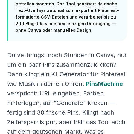
erstellen möchten. Das Tool generiert deutsche
Text-Overlays automatisch, exportiert Pinterest-
formatierte CSV-Dateien und verarbeitet bis zu
200 Blog-URLs in einem einzigen Durchgang —
ohne Canva oder manuelles Design.
Du verbringst noch Stunden in Canva, nur
um ein paar Pins zusammenzuklicken?
Dann klingt ein KI-Generator für Pinterest
wie Musik in deinen Ohren.
PinsMachine
verspricht: URL eingeben, Farben
hinterlegen, auf "Generate" klicken —
fertig sind 30 frische Pins. Klingt nach
Zeitersparnis pur, aber hält das Tool auch
auf dem deutschen Markt, was es