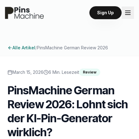
Sign Up
Alle Artikel
/
PinsMachine German Review 2026
March 15, 2026
6 Min. Lesezeit
Review
PinsMachine German
Review 2026: Lohnt sich
der KI-Pin-Generator
wirklich?